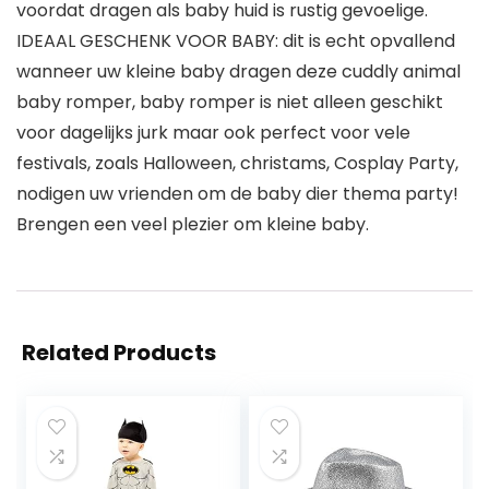
voordat dragen als baby huid is rustig gevoelige.
IDEAAL GESCHENK VOOR BABY: dit is echt opvallend
wanneer uw kleine baby dragen deze cuddly animal
baby romper, baby romper is niet alleen geschikt
voor dagelijks jurk maar ook perfect voor vele
festivals, zoals Halloween, christams, Cosplay Party,
nodigen uw vrienden om de baby dier thema party!
Brengen een veel plezier om kleine baby.
Related Products