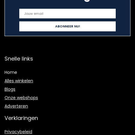
Snelle links
Home
Alles winkelen
Blogs
Onze webshops
Adverteren
Verklaringen
Privacybeleid