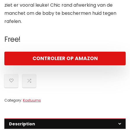
ziet er vooral leuke! Chic rand afwerking van de
manchet om de baby te beschermen huid tegen
rafelen.
Free!
CONTROLEER OP AMAZON
Category:
Kostuums
Description