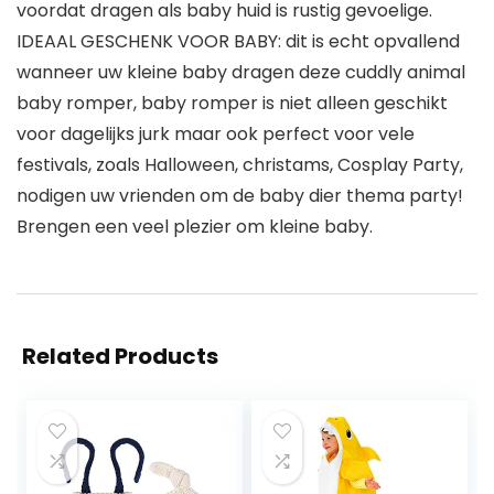
voordat dragen als baby huid is rustig gevoelige.
IDEAAL GESCHENK VOOR BABY: dit is echt opvallend
wanneer uw kleine baby dragen deze cuddly animal
baby romper, baby romper is niet alleen geschikt
voor dagelijks jurk maar ook perfect voor vele
festivals, zoals Halloween, christams, Cosplay Party,
nodigen uw vrienden om de baby dier thema party!
Brengen een veel plezier om kleine baby.
Related Products