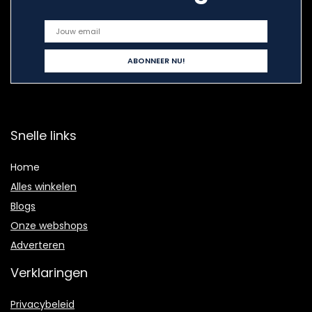
Snelle links
Home
Alles winkelen
Blogs
Onze webshops
Adverteren
Verklaringen
Privacybeleid