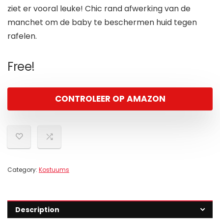
ziet er vooral leuke! Chic rand afwerking van de
manchet om de baby te beschermen huid tegen
rafelen.
Free!
CONTROLEER OP AMAZON
Category:
Kostuums
Description