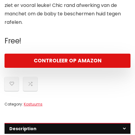
ziet er vooral leuke! Chic rand afwerking van de
manchet om de baby te beschermen huid tegen
rafelen.
Free!
CONTROLEER OP AMAZON
Category:
Kostuums
Description