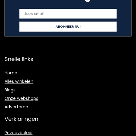
Snelle links
Home
Alles winkelen
Blogs
Onze webshops
Adverteren
Verklaringen
Privacybeleid