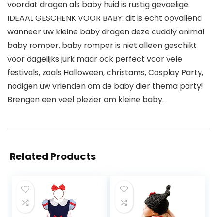
voordat dragen als baby huid is rustig gevoelige.
IDEAAL GESCHENK VOOR BABY: dit is echt opvallend
wanneer uw kleine baby dragen deze cuddly animal
baby romper, baby romper is niet alleen geschikt
voor dagelijks jurk maar ook perfect voor vele
festivals, zoals Halloween, christams, Cosplay Party,
nodigen uw vrienden om de baby dier thema party!
Brengen een veel plezier om kleine baby.
Related Products