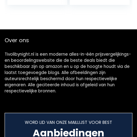
Over ons
Tivolibynight.nl is een moderne alles-in-één prijsvergelijkings-
en beoordelingswebsite die de beste deals biedt die
beschikbaar zijn op amazon en u op de hoogte houdt via de
laatst toegevoegde blogs. Alle afbeeldingen zijn
auteursrechtelijk beschermd door hun respectievelijke
eigenaren. Alle geciteerde inhoud is afgeleid van hun
respectievelijke bronnen.
WORD LID VAN ONZE MAILLIJST VOOR BEST
Aanbiedingen