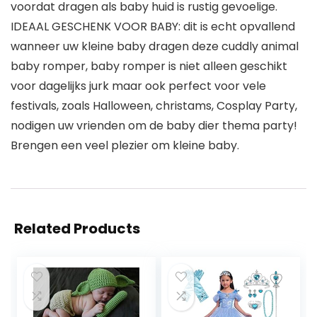
voordat dragen als baby huid is rustig gevoelige.
IDEAAL GESCHENK VOOR BABY: dit is echt opvallend
wanneer uw kleine baby dragen deze cuddly animal
baby romper, baby romper is niet alleen geschikt
voor dagelijks jurk maar ook perfect voor vele
festivals, zoals Halloween, christams, Cosplay Party,
nodigen uw vrienden om de baby dier thema party!
Brengen een veel plezier om kleine baby.
Related Products