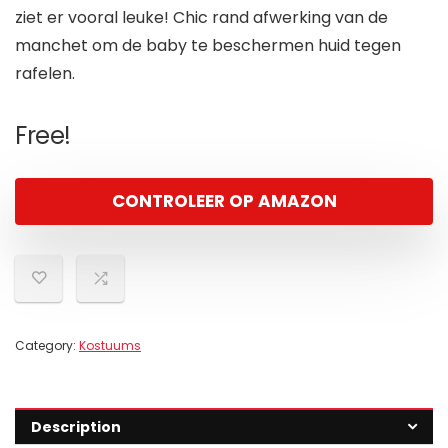
ziet er vooral leuke! Chic rand afwerking van de
manchet om de baby te beschermen huid tegen
rafelen.
Free!
CONTROLEER OP AMAZON
Category:
Kostuums
Description