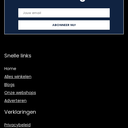
Snelle links
Home
Alles winkelen
Blogs
Onze webshops
Adverteren
Verklaringen
Privacybeleid