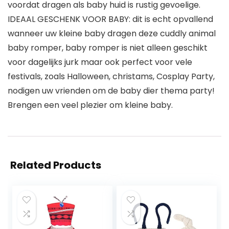
voordat dragen als baby huid is rustig gevoelige.
IDEAAL GESCHENK VOOR BABY: dit is echt opvallend
wanneer uw kleine baby dragen deze cuddly animal
baby romper, baby romper is niet alleen geschikt
voor dagelijks jurk maar ook perfect voor vele
festivals, zoals Halloween, christams, Cosplay Party,
nodigen uw vrienden om de baby dier thema party!
Brengen een veel plezier om kleine baby.
Related Products