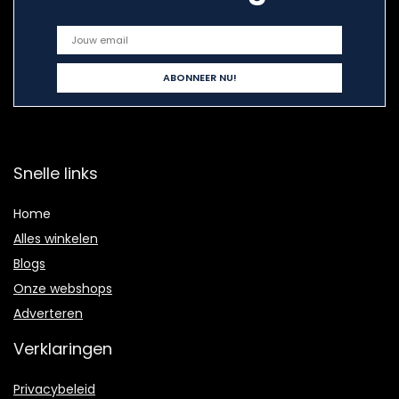
Snelle links
Home
Alles winkelen
Blogs
Onze webshops
Adverteren
Verklaringen
Privacybeleid