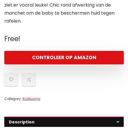
ziet er vooral leuke! Chic rand afwerking van de
manchet om de baby te beschermen huid tegen
rafelen.
Free!
CONTROLEER OP AMAZON
Category:
Kostuums
Description