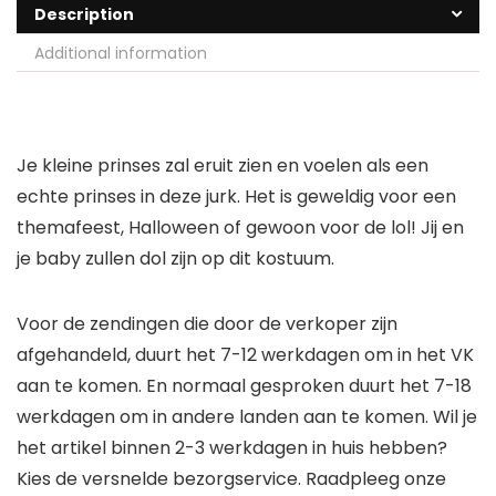
Description
Additional information
Je kleine prinses zal eruit zien en voelen als een
echte prinses in deze jurk. Het is geweldig voor een
themafeest, Halloween of gewoon voor de lol! Jij en
je baby zullen dol zijn op dit kostuum.
Voor de zendingen die door de verkoper zijn
afgehandeld, duurt het 7-12 werkdagen om in het VK
aan te komen. En normaal gesproken duurt het 7-18
werkdagen om in andere landen aan te komen. Wil je
het artikel binnen 2-3 werkdagen in huis hebben?
Kies de versnelde bezorgservice. Raadpleeg onze