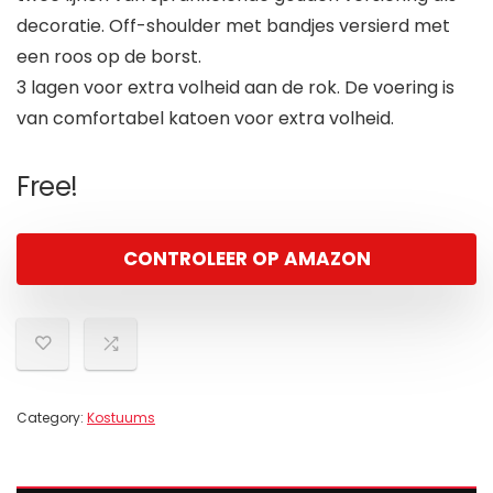
decoratie. Off-shoulder met bandjes versierd met
een roos op de borst.
3 lagen voor extra volheid aan de rok. De voering is
van comfortabel katoen voor extra volheid.
Free!
CONTROLEER OP AMAZON
Category:
Kostuums