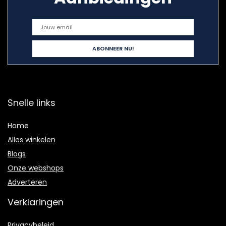
Snelle links
Home
Alles winkelen
Blogs
Onze webshops
Adverteren
Verklaringen
Privacybeleid