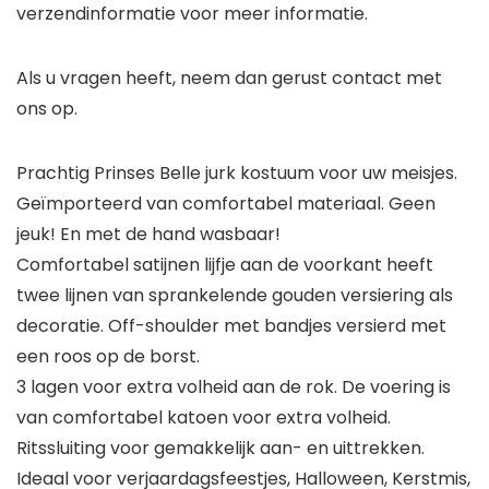
verzendinformatie voor meer informatie.
Als u vragen heeft, neem dan gerust contact met
ons op.
Prachtig Prinses Belle jurk kostuum voor uw meisjes.
Geïmporteerd van comfortabel materiaal. Geen
jeuk! En met de hand wasbaar!
Comfortabel satijnen lijfje aan de voorkant heeft
twee lijnen van sprankelende gouden versiering als
decoratie. Off-shoulder met bandjes versierd met
een roos op de borst.
3 lagen voor extra volheid aan de rok. De voering is
van comfortabel katoen voor extra volheid.
Ritssluiting voor gemakkelijk aan- en uittrekken.
Ideaal voor verjaardagsfeestjes, Halloween, Kerstmis,