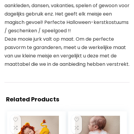
aankleden, dansen, vakanties, spelen of gewoon voor
dagelijks gebruik enz. Het geeft elk meisje een
magisch gevoel! Perfecte Halloween-kerstkostuums
/ geschenken / speelgoed !!
Deze mooie jurk valt op maat. Om de perfecte
pasvorm te garanderen, meet u de werkelijke maat
van uw kleine meisje en vergelijkt u deze met de
maattabel die we in de aanbieding hebben verstrekt.
Related Products