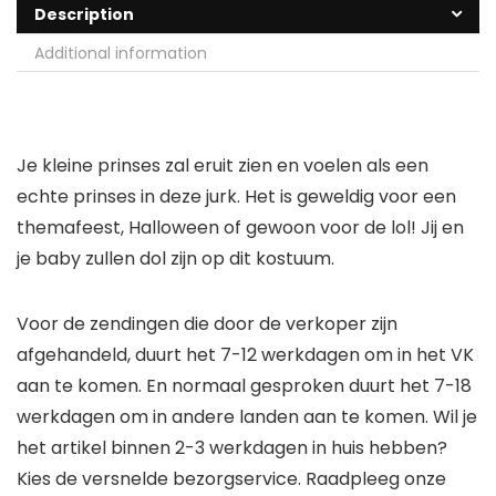
Description
Additional information
Je kleine prinses zal eruit zien en voelen als een
echte prinses in deze jurk. Het is geweldig voor een
themafeest, Halloween of gewoon voor de lol! Jij en
je baby zullen dol zijn op dit kostuum.
Voor de zendingen die door de verkoper zijn
afgehandeld, duurt het 7-12 werkdagen om in het VK
aan te komen. En normaal gesproken duurt het 7-18
werkdagen om in andere landen aan te komen. Wil je
het artikel binnen 2-3 werkdagen in huis hebben?
Kies de versnelde bezorgservice. Raadpleeg onze