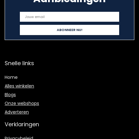
Snelle links
Home
Alles winkelen
Blogs
Onze webshops
Adverteren
Verklaringen
Privacybeleid