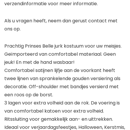
verzendinformatie voor meer informatie.
Als u vragen heeft, neem dan gerust contact met
ons op.
Prachtig Prinses Belle jurk kostuum voor uw meisjes.
Geïmporteerd van comfortabel materiaal. Geen
jeuk! En met de hand wasbaar!
Comfortabel satijnen lijfje aan de voorkant heeft
twee lijnen van sprankelende gouden versiering als
decoratie. Off-shoulder met bandjes versierd met
een roos op de borst.
3 lagen voor extra volheid aan de rok. De voering is
van comfortabel katoen voor extra volheid.
Ritssluiting voor gemakkelijk aan- en uittrekken.
Ideaal voor verjaardagsfeestjes, Halloween, Kerstmis,