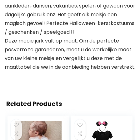
aankleden, dansen, vakanties, spelen of gewoon voor
dagelijks gebruik enz. Het geeft elk meisje een
magisch gevoel! Perfecte Halloween-kerstkostuums
/ geschenken / speelgoed !!
Deze mooie jurk valt op maat. Om de perfecte
pasvorm te garanderen, meet u de werkelijke maat
van uw kleine meisje en vergelijkt u deze met de
maattabel die we in de aanbieding hebben verstrekt.
Related Products