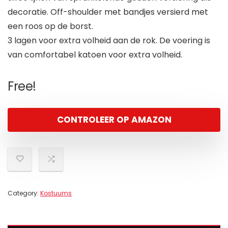
decoratie. Off-shoulder met bandjes versierd met
een roos op de borst.
3 lagen voor extra volheid aan de rok. De voering is
van comfortabel katoen voor extra volheid.
Free!
CONTROLEER OP AMAZON
Category:
Kostuums