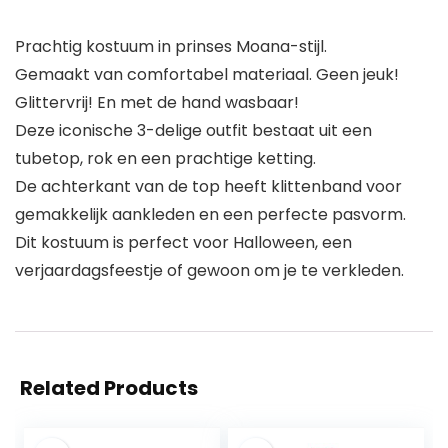
Prachtig kostuum in prinses Moana-stijl.
Gemaakt van comfortabel materiaal. Geen jeuk!
Glittervrij! En met de hand wasbaar!
Deze iconische 3-delige outfit bestaat uit een
tubetop, rok en een prachtige ketting.
De achterkant van de top heeft klittenband voor
gemakkelijk aankleden en een perfecte pasvorm.
Dit kostuum is perfect voor Halloween, een
verjaardagsfeestje of gewoon om je te verkleden.
Related Products