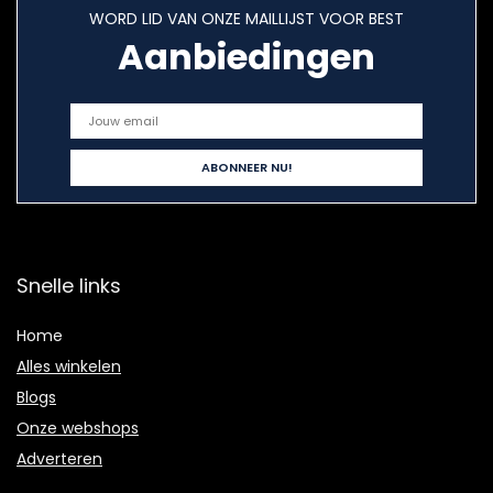
WORD LID VAN ONZE MAILLIJST VOOR BEST
Aanbiedingen
Snelle links
Home
Alles winkelen
Blogs
Onze webshops
Adverteren