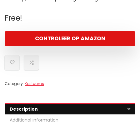
Free!
CONTROLEER OP AMAZON
Category:
Kostuums
Description
Additional information