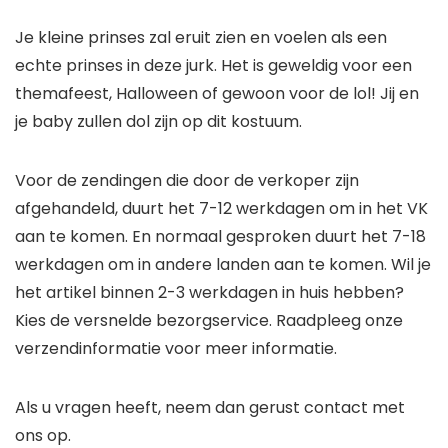
Je kleine prinses zal eruit zien en voelen als een
echte prinses in deze jurk. Het is geweldig voor een
themafeest, Halloween of gewoon voor de lol! Jij en
je baby zullen dol zijn op dit kostuum.
Voor de zendingen die door de verkoper zijn
afgehandeld, duurt het 7-12 werkdagen om in het VK
aan te komen. En normaal gesproken duurt het 7-18
werkdagen om in andere landen aan te komen. Wil je
het artikel binnen 2-3 werkdagen in huis hebben?
Kies de versnelde bezorgservice. Raadpleeg onze
verzendinformatie voor meer informatie.
Als u vragen heeft, neem dan gerust contact met
ons op.