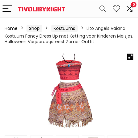
0
Home
Shop
Kostuums
Lito Angels Vaiana
Kostuum Fancy Dress Up met Ketting voor Kinderen Meisjes,
Halloween Verjaardagsfeest Zomer Outfit