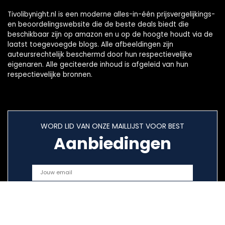
Tivolibynight.nl is een moderne alles-in-één prijsvergelijkings-
en beoordelingswebsite die de beste deals biedt die
beschikbaar zijn op amazon en u op de hoogte houdt via de
laatst toegevoegde blogs. Alle afbeeldingen zijn
auteursrechtelijk beschermd door hun respectievelijke
eigenaren. Alle geciteerde inhoud is afgeleid van hun
respectievelijke bronnen.
WORD LID VAN ONZE MAILLIJST VOOR BEST
Aanbiedingen