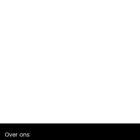
Over ons