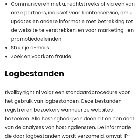
Communiceren met u, rechtstreeks of via een van
onze partners, inclusief voor klantenservice, om u
updates en andere informatie met betrekking tot
de website te verstrekken, en voor marketing- en
promotiedoeleinden
Stuur je e-mails
Zoek en voorkom fraude
Logbestanden
tivolibynight.nl volgt een standaardprocedure voor
het gebruik van logbestanden. Deze bestanden
registreren bezoekers wanneer ze websites
bezoeken. Alle hostingbedrijven doen dit en een deel
van de analyses van hostingdiensten. De informatie
die door logbestanden wordt verzameld, omvat IP-