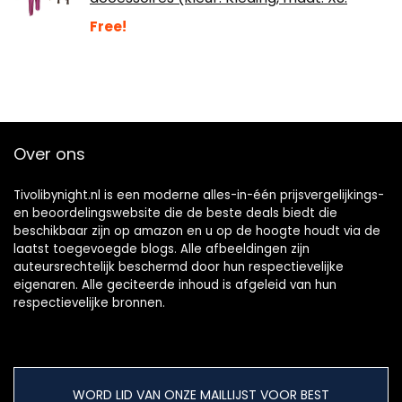
Free!
Over ons
Tivolibynight.nl is een moderne alles-in-één prijsvergelijkings-
en beoordelingswebsite die de beste deals biedt die
beschikbaar zijn op amazon en u op de hoogte houdt via de
laatst toegevoegde blogs. Alle afbeeldingen zijn
auteursrechtelijk beschermd door hun respectievelijke
eigenaren. Alle geciteerde inhoud is afgeleid van hun
respectievelijke bronnen.
WORD LID VAN ONZE MAILLIJST VOOR BEST