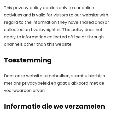
This privacy policy applies only to our online
activities and is valid for visitors to our website with
regard to the information they have shared and/or
collected on tivolibynight.nl.
This policy does not
apply to information collected offline or through
channels other than this website.
Toestemming
Door onze website te gebruiken, stemt u hierbij in
met ons privacybeleid en gaat u akkoord met de
voorwaarden ervan.
Informatie die we verzamelen