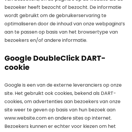
bezoeker heeft bezocht of bezocht. De informatie
wordt gebruikt om de gebruikerservaring te
optimaliseren door de inhoud van onze webpagina’s
aan te passen op basis van het browsertype van
bezoekers en/of andere informatie.
Google DoubleClick DART-
cookie
Google is een van de externe leveranciers op onze
site. Het gebruikt ook cookies, bekend als DART-
cookies, om advertenties aan bezoekers van onze
site weer te geven op basis van hun bezoek aan
www.website.com en andere sites op internet.
Bezoekers kunnen er echter voor kiezen om het