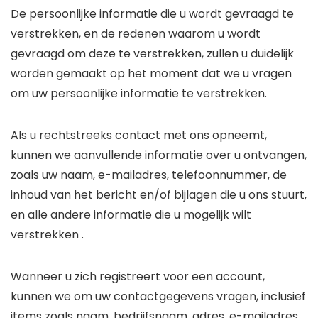
De persoonlijke informatie die u wordt gevraagd te
verstrekken, en de redenen waarom u wordt
gevraagd om deze te verstrekken, zullen u duidelijk
worden gemaakt op het moment dat we u vragen
om uw persoonlijke informatie te verstrekken.
Als u rechtstreeks contact met ons opneemt,
kunnen we aanvullende informatie over u ontvangen,
zoals uw naam, e-mailadres, telefoonnummer, de
inhoud van het bericht en/of bijlagen die u ons stuurt,
en alle andere informatie die u mogelijk wilt
verstrekken .
Wanneer u zich registreert voor een account,
kunnen we om uw contactgegevens vragen, inclusief
items zoals naam, bedrijfsnaam, adres, e-mailadres