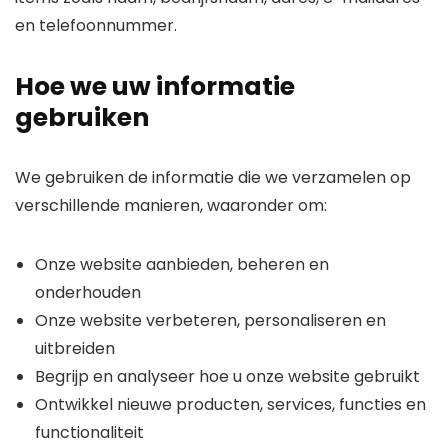
en telefoonnummer.
Hoe we uw informatie
gebruiken
We gebruiken de informatie die we verzamelen op
verschillende manieren, waaronder om:
Onze website aanbieden, beheren en
onderhouden
Onze website verbeteren, personaliseren en
uitbreiden
Begrijp en analyseer hoe u onze website gebruikt
Ontwikkel nieuwe producten, services, functies en
functionaliteit