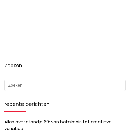
Zoeken
recente berichten
Alles over standje 69: van betekenis tot creatieve
variaties