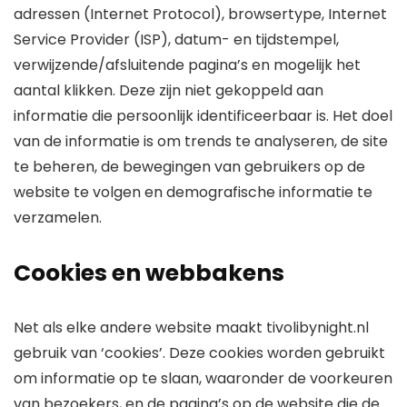
adressen (Internet Protocol), browsertype, Internet
Service Provider (ISP), datum- en tijdstempel,
verwijzende/afsluitende pagina’s en mogelijk het
aantal klikken. Deze zijn niet gekoppeld aan
informatie die persoonlijk identificeerbaar is. Het doel
van de informatie is om trends te analyseren, de site
te beheren, de bewegingen van gebruikers op de
website te volgen en demografische informatie te
verzamelen.
Cookies en webbakens
Net als elke andere website maakt tivolibynight.nl
gebruik van ‘cookies’. Deze cookies worden gebruikt
om informatie op te slaan, waaronder de voorkeuren
van bezoekers, en de pagina’s op de website die de