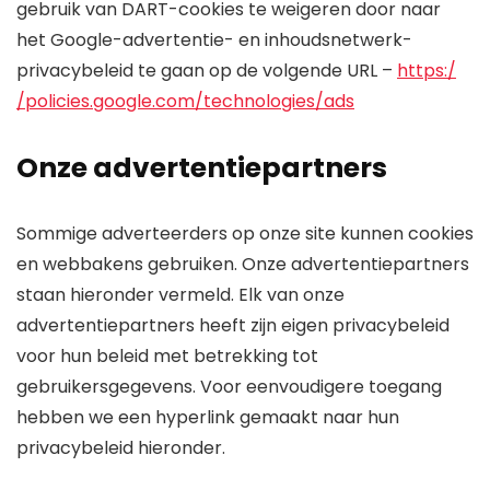
gebruik van DART-cookies te weigeren door naar
het Google-advertentie- en inhoudsnetwerk-
privacybeleid te gaan op de volgende URL –
https:/
/policies.google.com/technologies/ads
Onze advertentiepartners
Sommige adverteerders op onze site kunnen cookies
en webbakens gebruiken. Onze advertentiepartners
staan ​​hieronder vermeld. Elk van onze
advertentiepartners heeft zijn eigen privacybeleid
voor hun beleid met betrekking tot
gebruikersgegevens. Voor eenvoudigere toegang
hebben we een hyperlink gemaakt naar hun
privacybeleid hieronder.