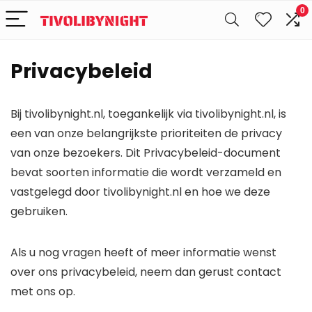
0
Privacybeleid
Bij tivolibynight.nl, toegankelijk via tivolibynight.nl, is
een van onze belangrijkste prioriteiten de privacy
van onze bezoekers. Dit Privacybeleid-document
bevat soorten informatie die wordt verzameld en
vastgelegd door tivolibynight.nl en hoe we deze
gebruiken.
Als u nog vragen heeft of meer informatie wenst
over ons privacybeleid, neem dan gerust contact
met ons op.