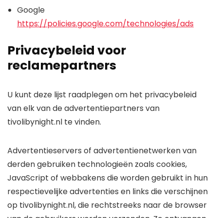
Google
https://policies.google.com/technologies/ads
Privacybeleid voor
reclamepartners
U kunt deze lijst raadplegen om het privacybeleid
van elk van de advertentiepartners van
tivolibynight.nl te vinden.
Advertentieservers of advertentienetwerken van
derden gebruiken technologieën zoals cookies,
JavaScript of webbakens die worden gebruikt in hun
respectievelijke advertenties en links die verschijnen
op tivolibynight.nl, die rechtstreeks naar de browser