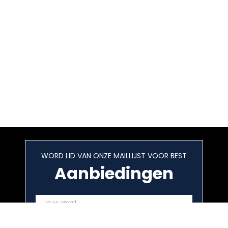
WORD LID VAN ONZE MAILLIJST VOOR BEST
Aanbiedingen