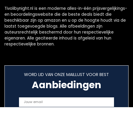
Tivolibynight.nl is een moderne alles-in-één prijsvergelijkings-
en beoordelingswebsite die de beste deals biedt die
beschikbaar zijn op amazon en u op de hoogte houdt via de
laatst toegevoegde blogs. Alle afbeeldingen zijn
auteursrechtelijk beschermd door hun respectievelijke
eigenaren. Alle geciteerde inhoud is afgeleid van hun
respectievelijke bronnen.
WORD LID VAN ONZE MAILLIJST VOOR BEST
Aanbiedingen