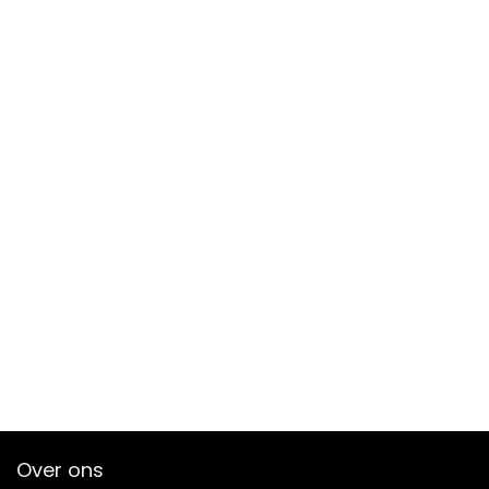
Over ons