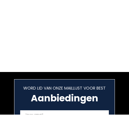
WORD LID VAN ONZE MAILLIJST VOOR BEST
Aanbiedingen