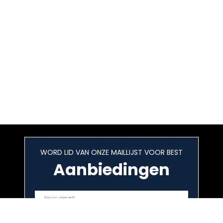
WORD LID VAN ONZE MAILLIJST VOOR BEST
Aanbiedingen