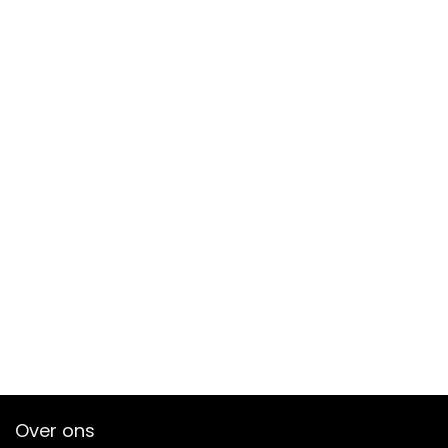
Over ons