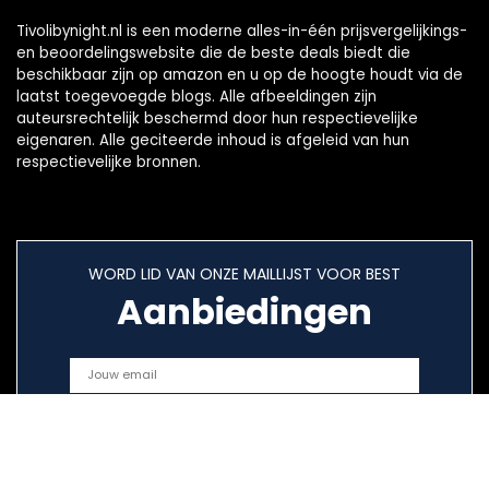
Tivolibynight.nl is een moderne alles-in-één prijsvergelijkings-
en beoordelingswebsite die de beste deals biedt die
beschikbaar zijn op amazon en u op de hoogte houdt via de
laatst toegevoegde blogs. Alle afbeeldingen zijn
auteursrechtelijk beschermd door hun respectievelijke
eigenaren. Alle geciteerde inhoud is afgeleid van hun
respectievelijke bronnen.
WORD LID VAN ONZE MAILLIJST VOOR BEST
Aanbiedingen