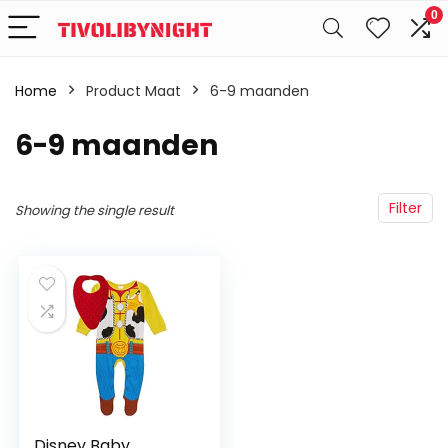
0
Home
Product Maat
6-9 maanden
6-9 maanden
Filter
Showing the single result
Disney Baby