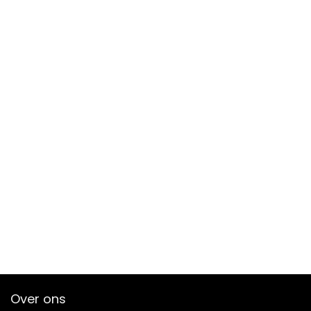
Over ons