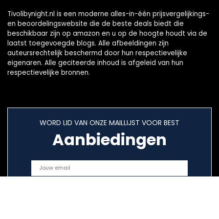
Tivolibynight.nl is een moderne alles-in-één prijsvergelijkings-
en beoordelingswebsite die de beste deals biedt die
beschikbaar zijn op amazon en u op de hoogte houdt via de
laatst toegevoegde blogs. Alle afbeeldingen zijn
auteursrechtelijk beschermd door hun respectievelijke
eigenaren. Alle geciteerde inhoud is afgeleid van hun
respectievelijke bronnen.
WORD LID VAN ONZE MAILLIJST VOOR BEST
Aanbiedingen