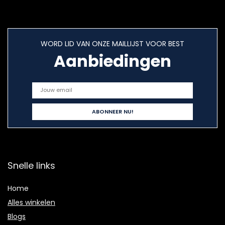
WORD LID VAN ONZE MAILLIJST VOOR BEST
Aanbiedingen
Snelle links
Home
Alles winkelen
Blogs