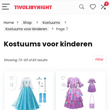
0
Home
Shop
Kostuums
Kostuums voor kinderen
Page 7
Kostuums voor kinderen
Filter
Showing 73–83 of 83 results