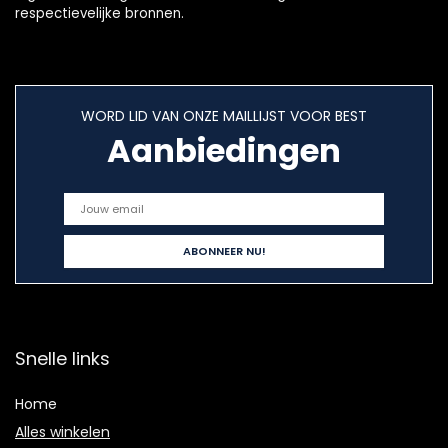
respectievelijke bronnen.
WORD LID VAN ONZE MAILLIJST VOOR BEST
Aanbiedingen
Snelle links
Home
Alles winkelen