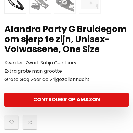
Alandra Party G Bruidegom
om sjerp te zijn, Unisex-
Volwassene, One Size
Kwaliteit Zwart Satijn Ceintuurs
Extra grote man grootte
Grote Gag voor de vrijgezellennacht
CONTROLEER OP AMAZON