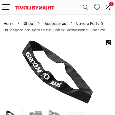
0
Home
Shop
Accessoires
Alandra Party G
Bruidegom om sjerp te zijn, Unisex-Volwassene, One Size