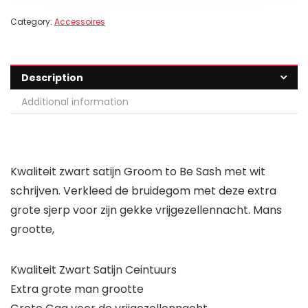
Category:
Accessoires
Description
Additional information
Kwaliteit zwart satijn Groom to Be Sash met wit
schrijven. Verkleed de bruidegom met deze extra
grote sjerp voor zijn gekke vrijgezellennacht. Mans
grootte,
Kwaliteit Zwart Satijn Ceintuurs
Extra grote man grootte