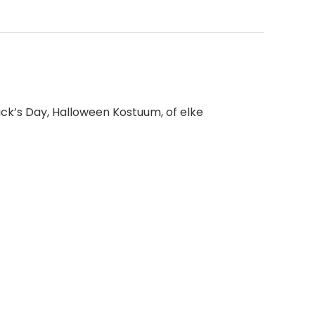
ick’s Day, Halloween Kostuum, of elke