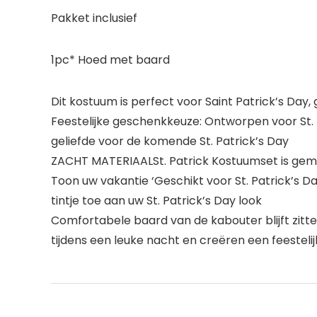
Pakket inclusief
1pc* Hoed met baard
Dit kostuum is perfect voor Saint Patrick’s Day
Feestelijke geschenkkeuze: Ontworpen voor St. 
geliefde voor de komende St. Patrick’s Day
ZACHT MATERIAALSt. Patrick Kostuumset is gema
Toon uw vakantie ‘Geschikt voor St. Patrick’s D
tintje toe aan uw St. Patrick’s Day look
Comfortabele baard van de kabouter blijft zitte
tijdens een leuke nacht en creëren een feestelij