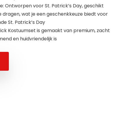
: Ontworpen voor St. Patrick’s Day, geschikt
 dragen, wat je een geschenkkeuze biedt voor
de St. Patrick’s Day
ick Kostuumset is gemaakt van premium, zacht
end en huidvriendelijk is