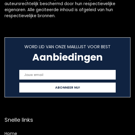
auteursrechtelijk beschermd door hun respectievelijke
eigenaren. Alle geciteerde inhoud is afgeleid van hun
respectievelijke bronnen.
WORD LID VAN ONZE MAILLIJST VOOR BEST
Aanbiedingen
Snelle links
Home