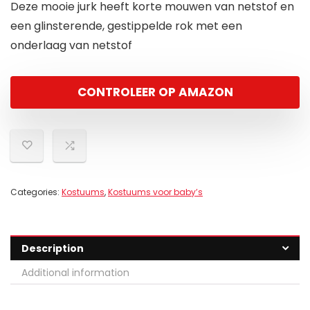
Deze mooie jurk heeft korte mouwen van netstof en
een glinsterende, gestippelde rok met een
onderlaag van netstof
CONTROLEER OP AMAZON
Categories:
Kostuums
,
Kostuums voor baby’s
Description
Additional information