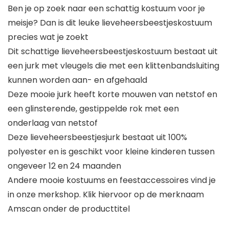
Ben je op zoek naar een schattig kostuum voor je
meisje? Dan is dit leuke lieveheersbeestjeskostuum
precies wat je zoekt
Dit schattige lieveheersbeestjeskostuum bestaat uit
een jurk met vleugels die met een klittenbandsluiting
kunnen worden aan- en afgehaald
Deze mooie jurk heeft korte mouwen van netstof en
een glinsterende, gestippelde rok met een
onderlaag van netstof
Deze lieveheersbeestjesjurk bestaat uit 100%
polyester en is geschikt voor kleine kinderen tussen
ongeveer 12 en 24 maanden
Andere mooie kostuums en feestaccessoires vind je
in onze merkshop. Klik hiervoor op de merknaam
Amscan onder de producttitel