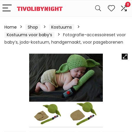
0
Home
Shop
Kostuums
Kostuums voor baby’s
Fotografie-accessoireset voor
baby’s, joda-kostuum, handgemaakt, voor pasgeborenen