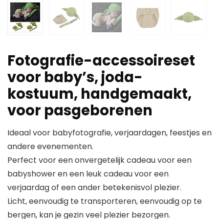
Fotografie-accessoireset
voor baby’s, joda-
kostuum, handgemaakt,
voor pasgeborenen
Ideaal voor babyfotografie, verjaardagen, feestjes en
andere evenementen.
Perfect voor een onvergetelijk cadeau voor een
babyshower en een leuk cadeau voor een
verjaardag of een ander betekenisvol plezier.
Licht, eenvoudig te transporteren, eenvoudig op te
bergen, kan je gezin veel plezier bezorgen.