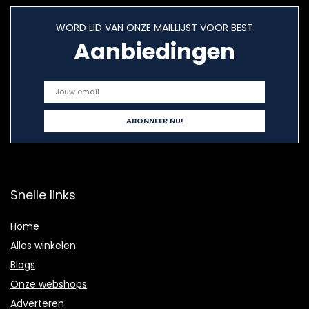
WORD LID VAN ONZE MAILLIJST VOOR BEST
Aanbiedingen
Snelle links
Home
Alles winkelen
Blogs
Onze webshops
Adverteren