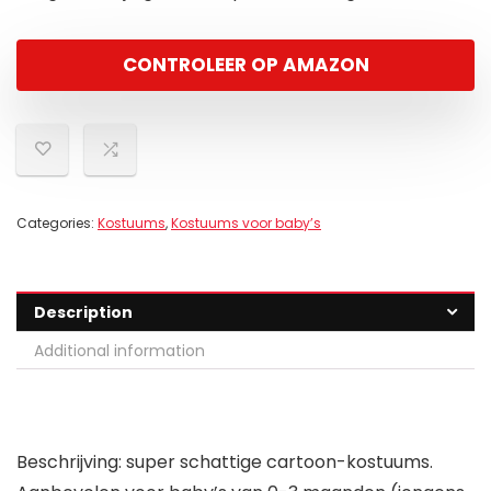
CONTROLEER OP AMAZON
Categories:
Kostuums
,
Kostuums voor baby’s
Description
Additional information
Beschrijving: super schattige cartoon-kostuums.