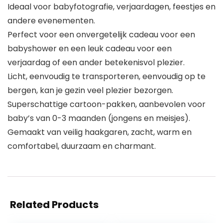
Ideaal voor babyfotografie, verjaardagen, feestjes en
andere evenementen.
Perfect voor een onvergetelijk cadeau voor een
babyshower en een leuk cadeau voor een
verjaardag of een ander betekenisvol plezier.
Licht, eenvoudig te transporteren, eenvoudig op te
bergen, kan je gezin veel plezier bezorgen.
Superschattige cartoon-pakken, aanbevolen voor
baby’s van 0-3 maanden (jongens en meisjes).
Gemaakt van veilig haakgaren, zacht, warm en
comfortabel, duurzaam en charmant.
Related Products