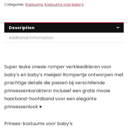
Categories:
Kostuums
,
Kostuums voor baby’s
Description
Additional information
Super leuke onesie romper verkleedkleren voor
baby’s en baby’s meisjes! Rompertje ontworpen met
prachtige details die passen bij verschillende
prinsessenkarakters! Inclusief een gratis mooie
haarband-hoofdband voor een elegante
prinsessenlook ♥
Prinses-kostuums voor baby’s: