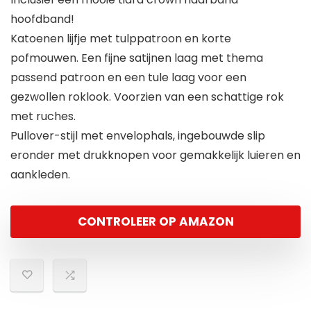
hoofdband!
Katoenen lijfje met tulppatroon en korte
pofmouwen. Een fijne satijnen laag met thema
passend patroon en een tule laag voor een
gezwollen roklook. Voorzien van een schattige rok
met ruches.
Pullover-stijl met envelophals, ingebouwde slip
eronder met drukknopen voor gemakkelijk luieren en
aankleden.
CONTROLEER OP AMAZON