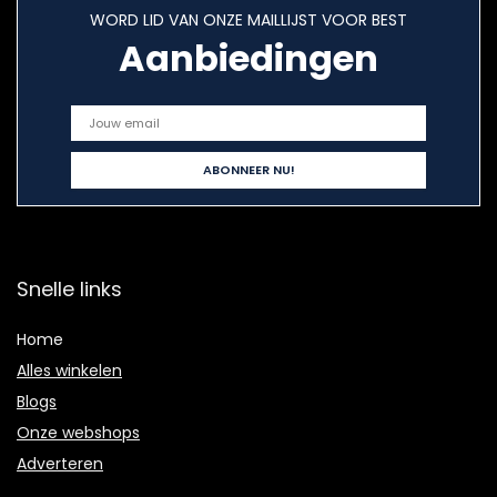
WORD LID VAN ONZE MAILLIJST VOOR BEST
Aanbiedingen
Snelle links
Home
Alles winkelen
Blogs
Onze webshops
Adverteren