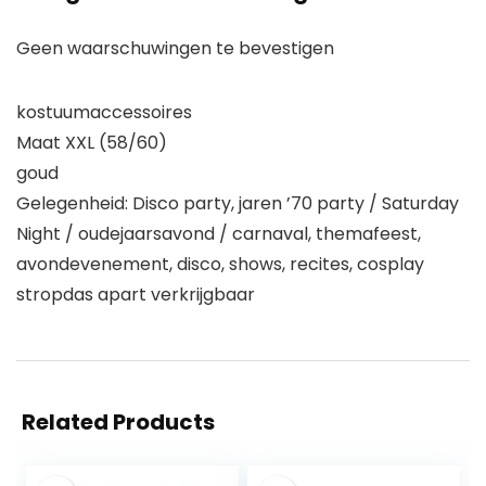
Geen waarschuwingen te bevestigen
kostuumaccessoires
Maat XXL (58/60)
goud
Gelegenheid: Disco party, jaren ’70 party / Saturday
Night / oudejaarsavond / carnaval, themafeest,
avondevenement, disco, shows, recites, cosplay
stropdas apart verkrijgbaar
Related Products