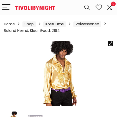
0
Home
Shop
Kostuums
Volwassenen
Boland Hemd, Kleur Goud, 2164