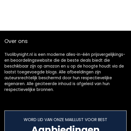
Over ons
Tivolibynight.nl is een moderne alles-in-één prijsvergelijkings-
en beoordelingswebsite die de beste deals biedt die
beschikbaar zijn op amazon en u op de hoogte houdt via de
laatst toegevoegde blogs. Alle afbeeldingen zijn
auteursrechtelijk beschermd door hun respectievelijke
eigenaren. Alle geciteerde inhoud is afgeleid van hun
respectievelijke bronnen.
WORD LID VAN ONZE MAILLIJST VOOR BEST
Aanbiedingen