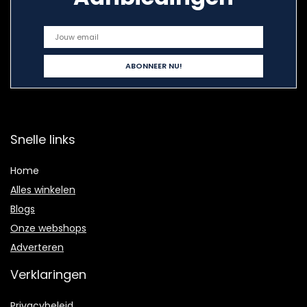
Snelle links
Home
Alles winkelen
Blogs
Onze webshops
Adverteren
Verklaringen
Privacybeleid