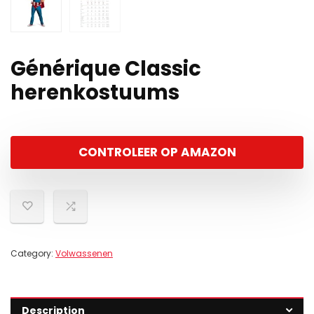
Générique Classic
herenkostuums
CONTROLEER OP AMAZON
Category:
Volwassenen
Description