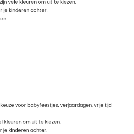
jn vele kleuren om uit te kiezen.
r je kinderen achter.
en.
e keuze voor babyfeestjes, verjaardagen, vrije tijd
 kleuren om uit te kiezen.
r je kinderen achter.