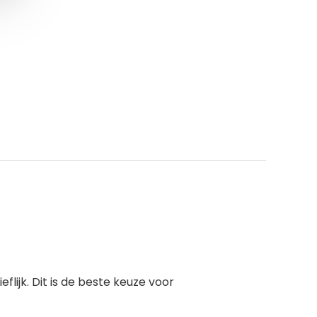
lijk. Dit is de beste keuze voor