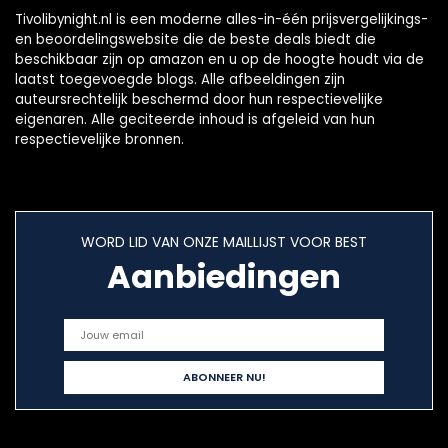
Tivolibynight.nl is een moderne alles-in-één prijsvergelijkings-
en beoordelingswebsite die de beste deals biedt die
beschikbaar zijn op amazon en u op de hoogte houdt via de
laatst toegevoegde blogs. Alle afbeeldingen zijn
auteursrechtelijk beschermd door hun respectievelijke
eigenaren. Alle geciteerde inhoud is afgeleid van hun
respectievelijke bronnen.
WORD LID VAN ONZE MAILLIJST VOOR BEST
Aanbiedingen