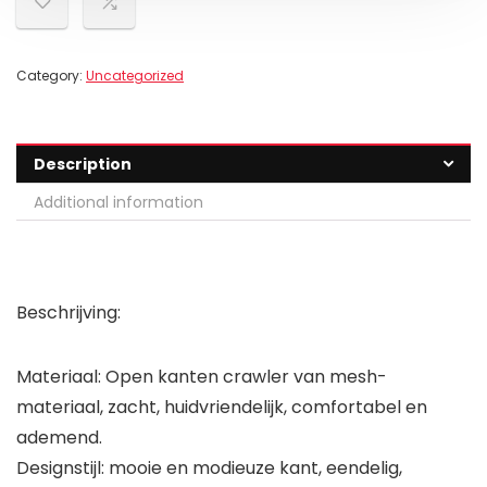
Category:
Uncategorized
Description
Additional information
Beschrijving:
Materiaal: Open kanten crawler van mesh-
materiaal, zacht, huidvriendelijk, comfortabel en
ademend.
Designstijl: mooie en modieuze kant, eendelig,