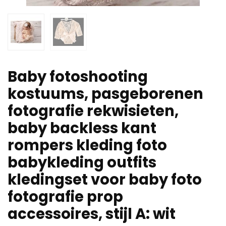
Baby fotoshooting
kostuums, pasgeborenen
fotografie rekwisieten,
baby backless kant
rompers kleding foto
babykleding outfits
kledingset voor baby foto
fotografie prop
accessoires, stijl A: wit