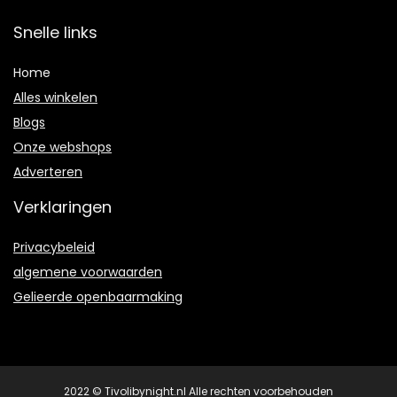
Snelle links
Home
Alles winkelen
Blogs
Onze webshops
Adverteren
Verklaringen
Privacybeleid
algemene voorwaarden
Gelieerde openbaarmaking
2022 © Tivolibynight.nl Alle rechten voorbehouden