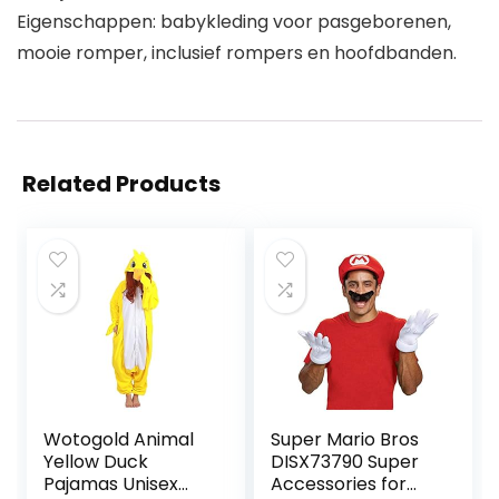
Eigenschappen: babykleding voor pasgeborenen,
mooie romper, inclusief rompers en hoofdbanden.
Related Products
Wotogold Animal
Super Mario Bros
Yellow Duck
DISX73790 Super
Pajamas Unisex
Accessories for