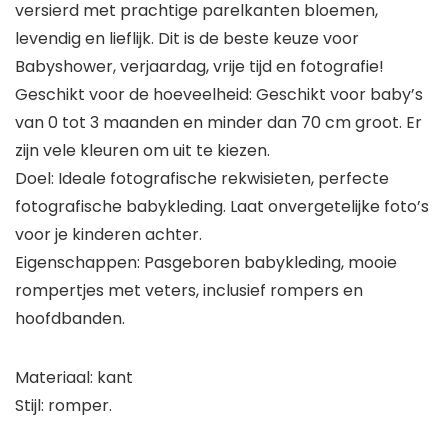
versierd met prachtige parelkanten bloemen,
levendig en lieflijk. Dit is de beste keuze voor
Babyshower, verjaardag, vrije tijd en fotografie!
Geschikt voor de hoeveelheid: Geschikt voor baby’s
van 0 tot 3 maanden en minder dan 70 cm groot. Er
zijn vele kleuren om uit te kiezen.
Doel: Ideale fotografische rekwisieten, perfecte
fotografische babykleding. Laat onvergetelijke foto’s
voor je kinderen achter.
Eigenschappen: Pasgeboren babykleding, mooie
rompertjes met veters, inclusief rompers en
hoofdbanden.
Materiaal: kant
Stijl: romper.