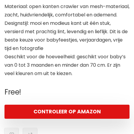
Materiaal: open kanten crawler van mesh-materiaal,
zacht, huidvriendelijk, comfortabel en ademend.
Designstijl: mooi en modieus kant uit één stuk,
versierd met prachtig lint, levendig en lieflijk. Dit is de
beste keuze voor babyfeestjes, verjaardagen, vrije
tijd en fotografie
Geschikt voor de hoeveelheid: geschikt voor baby’s
van 0 tot 3 maanden en minder dan 70 cm. Er zijn
veel kleuren om uit te kiezen.
Free!
CONTROLEER OP AMAZON