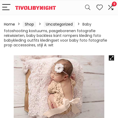
0
Home
Shop
Uncategorized
Baby
fotoshooting kostuums, pasgeborenen fotografie
rekwisieten, baby backless kant rompers kleding foto
babykleding outfits kledingset voor baby foto fotografie
prop accessoires, stijl A: wit