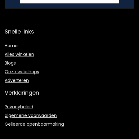
Snelle links
Home
Alles winkelen
Blogs
Onze webshops
Adverteren
Verklaringen
Privacybeleid
algemene voorwaarden
Gelieerde openbaarmaking