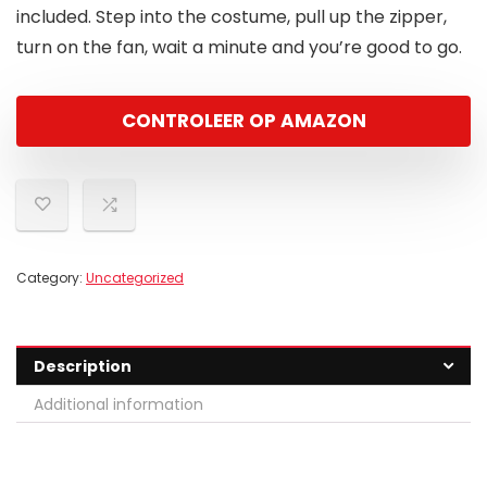
included. Step into the costume, pull up the zipper,
turn on the fan, wait a minute and you’re good to go.
CONTROLEER OP AMAZON
Category:
Uncategorized
Description
Additional information