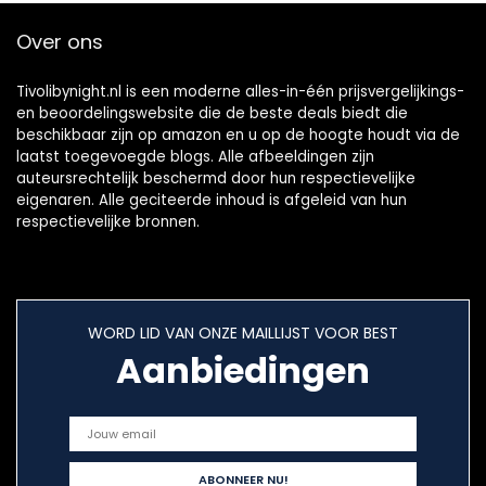
accessoires, stijl A:
Over ons
wit
Tivolibynight.nl is een moderne alles-in-één prijsvergelijkings-
en beoordelingswebsite die de beste deals biedt die
beschikbaar zijn op amazon en u op de hoogte houdt via de
laatst toegevoegde blogs. Alle afbeeldingen zijn
auteursrechtelijk beschermd door hun respectievelijke
eigenaren. Alle geciteerde inhoud is afgeleid van hun
respectievelijke bronnen.
WORD LID VAN ONZE MAILLIJST VOOR BEST
Aanbiedingen