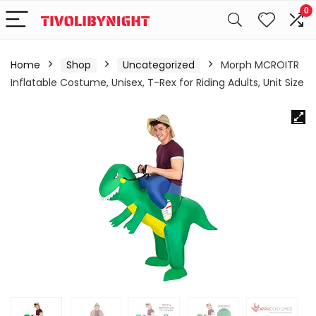
0
Home
Shop
Uncategorized
Morph MCROITR
Inflatable Costume, Unisex, T-Rex for Riding Adults, Unit Size