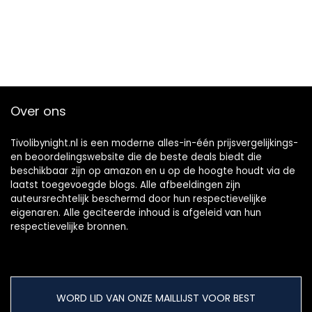
Over ons
Tivolibynight.nl is een moderne alles-in-één prijsvergelijkings-
en beoordelingswebsite die de beste deals biedt die
beschikbaar zijn op amazon en u op de hoogte houdt via de
laatst toegevoegde blogs. Alle afbeeldingen zijn
auteursrechtelijk beschermd door hun respectievelijke
eigenaren. Alle geciteerde inhoud is afgeleid van hun
respectievelijke bronnen.
WORD LID VAN ONZE MAILLIJST VOOR BEST