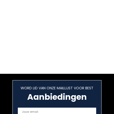
WORD LID VAN ONZE MAILLIJST VOOR BEST
Aanbiedingen