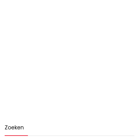
Zoeken