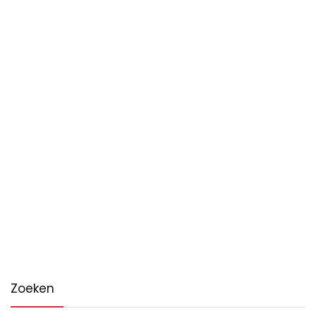
Zoeken