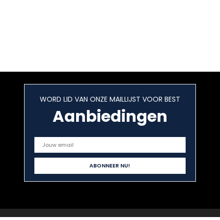
WORD LID VAN ONZE MAILLIJST VOOR BEST
Aanbiedingen