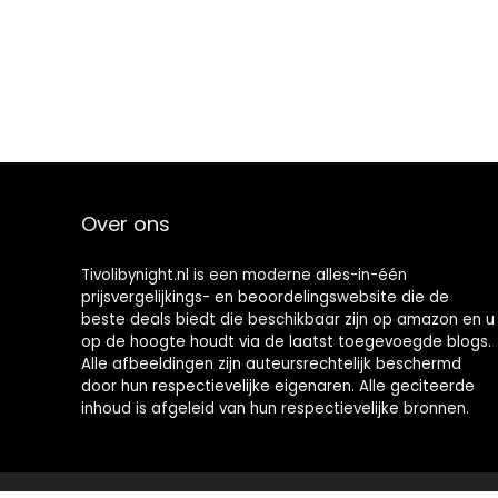
Over ons
Tivolibynight.nl is een moderne alles-in-één
prijsvergelijkings- en beoordelingswebsite die de
beste deals biedt die beschikbaar zijn op amazon en u
op de hoogte houdt via de laatst toegevoegde blogs.
Alle afbeeldingen zijn auteursrechtelijk beschermd
door hun respectievelijke eigenaren. Alle geciteerde
inhoud is afgeleid van hun respectievelijke bronnen.