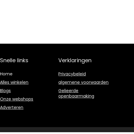
Snelle links
Verklaringen
Home
Privacybeleid
Alles winkelen
algemene voorwaarden
Blogs
Gelieerde
openbaarmaking
Onze webshops
Adverteren