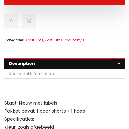
Categories:
Kostuums
,
Kostuums voor baby’s
Description
Additional information
Staat: Nieuw met labels
Pakket bevat: 1 paar shorts + 1 hoed
Specificaties:
Kleur: zoals afgebeeld.