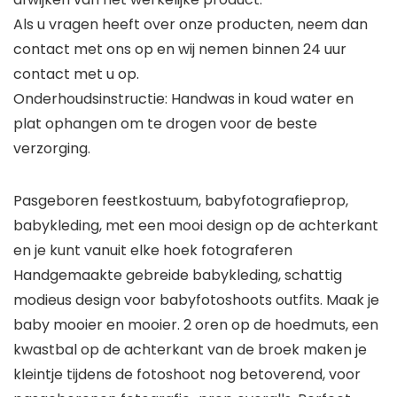
Als u vragen heeft over onze producten, neem dan
contact met ons op en wij nemen binnen 24 uur
contact met u op.
Onderhoudsinstructie: Handwas in koud water en
plat ophangen om te drogen voor de beste
verzorging.
Pasgeboren feestkostuum, babyfotografieprop,
babykleding, met een mooi design op de achterkant
en je kunt vanuit elke hoek fotograferen
Handgemaakte gebreide babykleding, schattig
modieus design voor babyfotoshoots outfits. Maak je
baby mooier en mooier. 2 oren op de hoedmuts, een
kwastbal op de achterkant van de broek maken je
kleintje tijdens de fotoshoot nog betoverend, voor