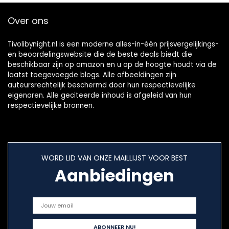
Over ons
Tivolibynight.nl is een moderne alles-in-één prijsvergelijkings-
en beoordelingswebsite die de beste deals biedt die
beschikbaar zijn op amazon en u op de hoogte houdt via de
laatst toegevoegde blogs. Alle afbeeldingen zijn
auteursrechtelijk beschermd door hun respectievelijke
eigenaren. Alle geciteerde inhoud is afgeleid van hun
respectievelijke bronnen.
WORD LID VAN ONZE MAILLIJST VOOR BEST
Aanbiedingen