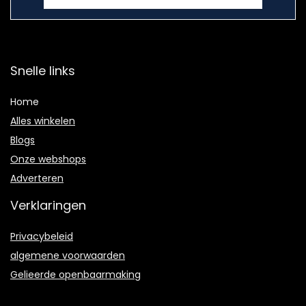
Snelle links
Home
Alles winkelen
Blogs
Onze webshops
Adverteren
Verklaringen
Privacybeleid
algemene voorwaarden
Gelieerde openbaarmaking