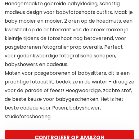
Handgemaakte gebreide babykleding, schattig
modieus design voor babyfotoshoots outfits. Maak je
baby mooier en mooier. 2 oren op de hoedmuts, een
kwastbal op de achterkant van de broek maken je
kleintje tijdens de fotoshoot nog betoverend, voor
pasgeborenen fotografie-prop overalls. Perfect
voor gedenkwaardige fotografische schepen,
babyshowers en cadeaus.
Maten voor pasgeborenen of babysitters, dit is een
prachtige fotooutfit, bedek ze in de winter – draag ze
voor de parade of feest! Hoogwaardige, zachte stof,
de beste keuze voor babygeschenken. Het is het
beste cadeau voor Pasen, babyshower,
studiofotoshooting
CONTROLEER OP AMAZON