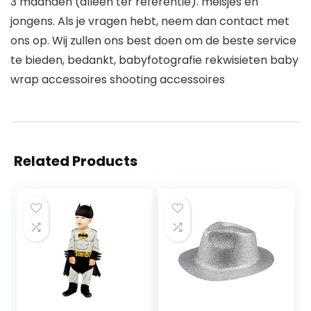
3 maanden (alleen ter referentie). meisjes en
jongens. Als je vragen hebt, neem dan contact met
ons op. Wij zullen ons best doen om de beste service
te bieden, bedankt, babyfotografie rekwisieten baby
wrap accessoires shooting accessoires
Related Products