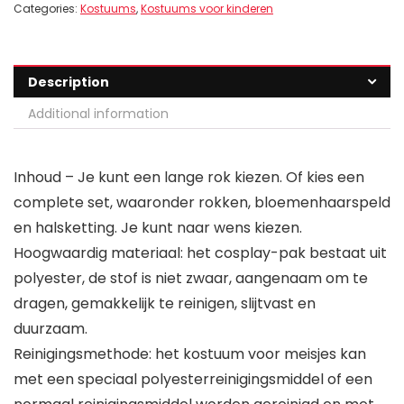
Categories:
Kostuums
,
Kostuums voor kinderen
Description
Additional information
Inhoud – Je kunt een lange rok kiezen. Of kies een
complete set, waaronder rokken, bloemenhaarspeld
en halsketting. Je kunt naar wens kiezen.
Hoogwaardig materiaal: het cosplay-pak bestaat uit
polyester, de stof is niet zwaar, aangenaam om te
dragen, gemakkelijk te reinigen, slijtvast en
duurzaam.
Reinigingsmethode: het kostuum voor meisjes kan
met een speciaal polyesterreinigingsmiddel of een