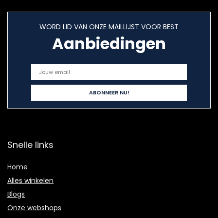
WORD LID VAN ONZE MAILLIJST VOOR BEST
Aanbiedingen
Snelle links
Home
Alles winkelen
Blogs
Onze webshops