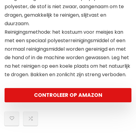
polyester, de stof is niet zwaar, aangenaam om te
dragen, gemakkelijk te reinigen, slijtvast en
duurzaam.
Reinigingsmethode: het kostuum voor meisjes kan
met een speciaal polyesterreinigingsmiddel of een
normaal reinigingsmiddel worden gereinigd en met
de hand of in de machine worden gewassen. Leg het
na het reinigen op een koele plaats om het natuurlijk
te drogen. Bakken en zonlicht zijn streng verboden.
CONTROLEER OP AMAZON