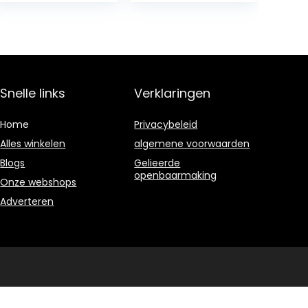
Snelle links
Verklaringen
Home
Privacybeleid
Alles winkelen
algemene voorwaarden
Blogs
Gelieerde
openbaarmaking
Onze webshops
Adverteren