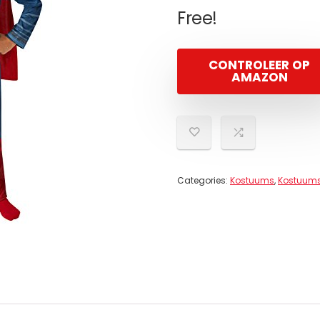
Free!
CONTROLEER OP
AMAZON
Categories:
Kostuums
,
Kostuums