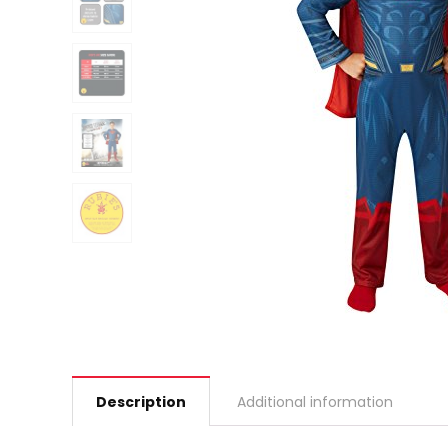
Description
Additional information