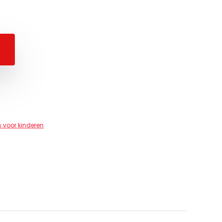
 voor kinderen