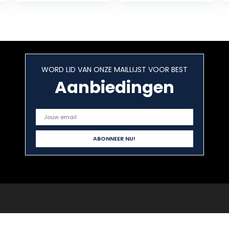
WORD LID VAN ONZE MAILLIJST VOOR BEST
Aanbiedingen