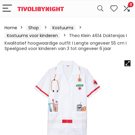
0
Home
Shop
Kostuums
Kostuums voor kinderen
Theo Klein 4614 Doktersjas I
Kwalitatief hoogwaardige outfit I Lengte ongeveer 55 cm I
Speelgoed voor kinderen van 3 tot ongeveer 6 jaar