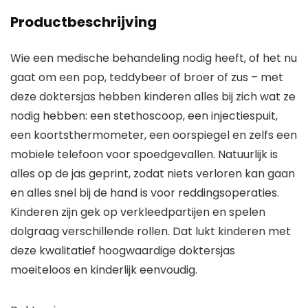
Productbeschrijving
Wie een medische behandeling nodig heeft, of het nu
gaat om een pop, teddybeer of broer of zus – met
deze doktersjas hebben kinderen alles bij zich wat ze
nodig hebben: een stethoscoop, een injectiespuit,
een koortsthermometer, een oorspiegel en zelfs een
mobiele telefoon voor spoedgevallen. Natuurlijk is
alles op de jas geprint, zodat niets verloren kan gaan
en alles snel bij de hand is voor reddingsoperaties.
Kinderen zijn gek op verkleedpartijen en spelen
dolgraag verschillende rollen. Dat lukt kinderen met
deze kwalitatief hoogwaardige doktersjas
moeiteloos en kinderlijk eenvoudig.