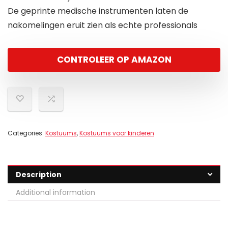
De geprinte medische instrumenten laten de
nakomelingen eruit zien als echte professionals
CONTROLEER OP AMAZON
Categories:
Kostuums
,
Kostuums voor kinderen
Description
Additional information