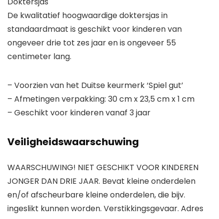
Doktersjas
De kwalitatief hoogwaardige doktersjas in
standaardmaat is geschikt voor kinderen van
ongeveer drie tot zes jaar en is ongeveer 55
centimeter lang.
– Voorzien van het Duitse keurmerk ‘Spiel gut’
– Afmetingen verpakking: 30 cm x 23,5 cm x 1 cm
– Geschikt voor kinderen vanaf 3 jaar
Veiligheidswaarschuwing
WAARSCHUWING! NIET GESCHIKT VOOR KINDEREN
JONGER DAN DRIE JAAR. Bevat kleine onderdelen
en/of afscheurbare kleine onderdelen, die bijv.
ingeslikt kunnen worden. Verstikkingsgevaar. Adres