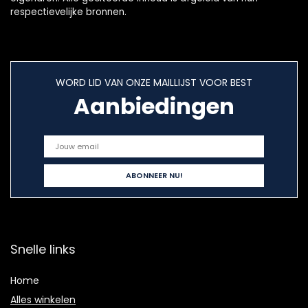
respectievelijke bronnen.
WORD LID VAN ONZE MAILLIJST VOOR BEST
Aanbiedingen
Snelle links
Home
Alles winkelen