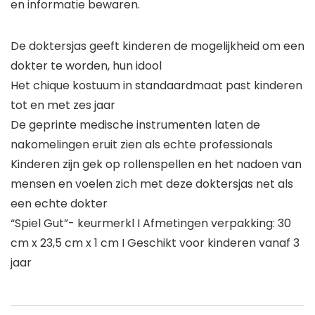
en informatie bewaren.
De doktersjas geeft kinderen de mogelijkheid om een
dokter te worden, hun idool
Het chique kostuum in standaardmaat past kinderen
tot en met zes jaar
De geprinte medische instrumenten laten de
nakomelingen eruit zien als echte professionals
Kinderen zijn gek op rollenspellen en het nadoen van
mensen en voelen zich met deze doktersjas net als
een echte dokter
“Spiel Gut”- keurmerkl I Afmetingen verpakking: 30
cm x 23,5 cm x 1 cm I Geschikt voor kinderen vanaf 3
jaar