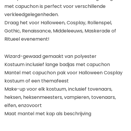
met capuchon is perfect voor verschillende
verkleedgelegenheden.
Draag het voor Halloween, Cosplay, Rollenspel,
Gothic, Renaissance, Middeleeuws, Maskerade of
Ritueel evenement!
Wizard-gewaad gemaakt van polyester
Kostuum inclusief lange badjas met capuchon
Mantel met capuchon pak voor Halloween Cosplay
kostuum of een themafeest
Make-up voor elk kostuum, inclusief tovenaars,
heksen, heksenmeesters, vampieren, tovenaars,
elfen, enzovoort
Maat mantel met kap als beschrijving