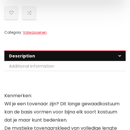
Category:
Volwassenen
Description
Additional information
Kenmerken:
Wil je een tovenaar zijn? Dit lange gewaadkostuum
kan de basis vormen voor bijna elk soort kostuum
dat je maar kunt bedenken.
De mystieke tovenaarskleed van volledige lengte