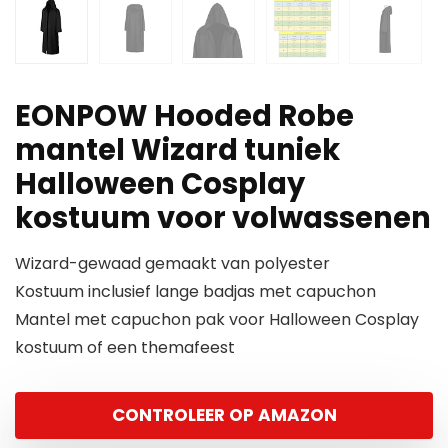
EONPOW Hooded Robe
mantel Wizard tuniek
Halloween Cosplay
kostuum voor volwassenen
Wizard-gewaad gemaakt van polyester
Kostuum inclusief lange badjas met capuchon
Mantel met capuchon pak voor Halloween Cosplay
kostuum of een themafeest
CONTROLEER OP AMAZON