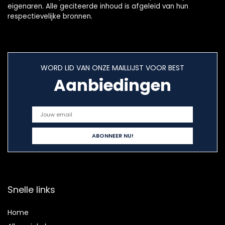
eigenaren. Alle geciteerde inhoud is afgeleid van hun
respectievelijke bronnen.
WORD LID VAN ONZE MAILLIJST VOOR BEST
Aanbiedingen
Snelle links
Home