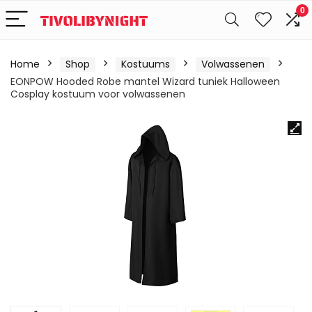
0
Home
Shop
Kostuums
Volwassenen
EONPOW Hooded Robe mantel Wizard tuniek Halloween
Cosplay kostuum voor volwassenen