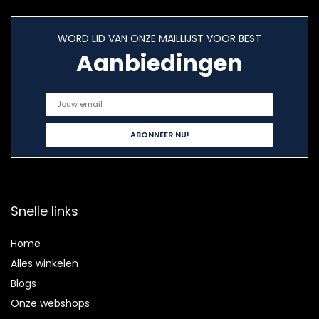
WORD LID VAN ONZE MAILLIJST VOOR BEST
Aanbiedingen
Snelle links
Home
Alles winkelen
Blogs
Onze webshops