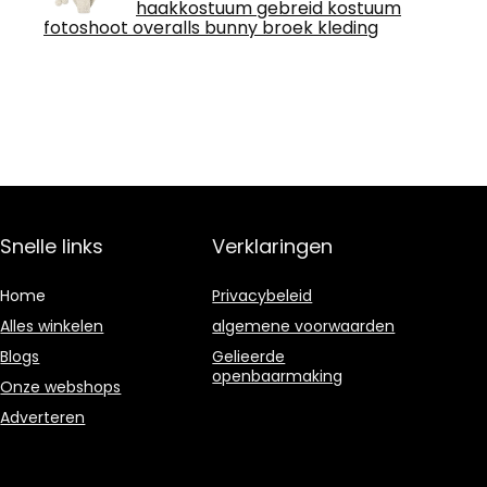
haakkostuum gebreid kostuum
fotoshoot overalls bunny broek kleding
Snelle links
Verklaringen
Home
Privacybeleid
Alles winkelen
algemene voorwaarden
Blogs
Gelieerde
openbaarmaking
Onze webshops
Adverteren