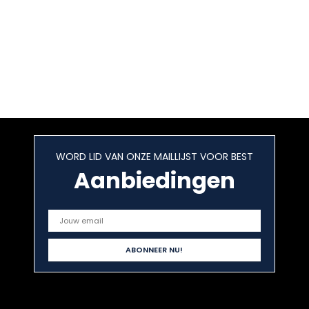
WORD LID VAN ONZE MAILLIJST VOOR BEST
Aanbiedingen