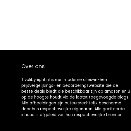
Over ons
Tivolibynight.nl is een moderne alles-in-één
prijsvergelijkings- en beoordelingswebsite die de
beste deals biedt die beschikbaar zijn op amazon en u
op de hoogte houdt via de laatst toegevoegde blogs.
Alle afbeeldingen zijn auteursrechtelijk beschermd
door hun respectievelijke eigenaren. Alle geciteerde
inhoud is afgeleid van hun respectievelijke bronnen.